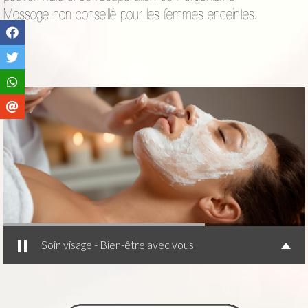
Massage non conseillé pour les femmes enceintes.
Soin visage - Bien-être avec vous