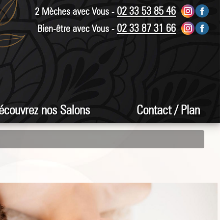
02 33 53 85 46
2 Mèches avec Vous -
02 33 87 31 66
Bien-être avec Vous -
écouvrez nos Salons
Contact / Plan