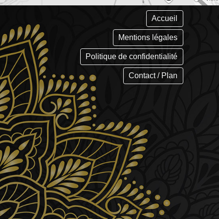
Accueil
Mentions légales
Politique de confidentialité
Contact / Plan