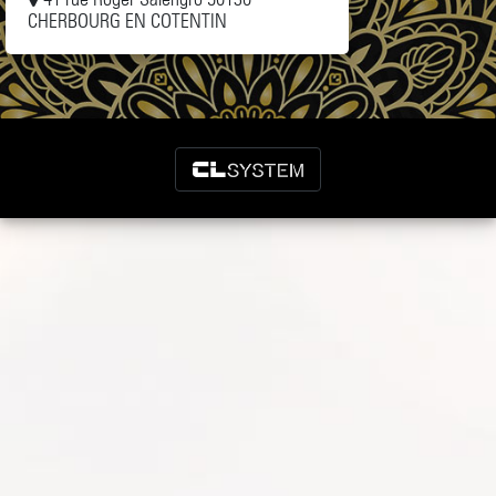
CHERBOURG EN COTENTIN