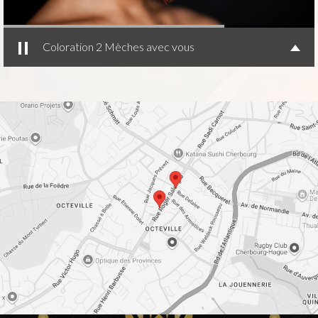
Coloration 2 Mèches avec vous