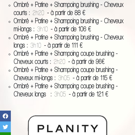
Ombré + Patine + Shampoing brushing - Cheveux
courts :
2h20
- à partir de 88 €
Ombré + Patine + Shampoing brushing - Cheveux
mi-longs :
3h10
- à partir de 106 €
Ombré + Patine + Shampoing brushing - Cheveux
longs :
3h10
- à partir de 111 €
Ombré + Patine + Shampoing coupe brushing -
Cheveux courts :
2h20
- à partir de 96€
Ombré + Patine + Shampoing coupe brushing -
Cheveux mi-longs :
3h05
- à partir de 115 €
Ombré + Patine + Shampoing coupe brushing -
Cheveux longs :
3h05
- à partir de 121 €