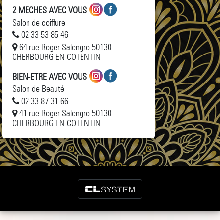
2 MECHES AVEC VOUS
Salon de coiffure
02 33 53 85 46
64 rue Roger Salengro 50130
CHERBOURG EN COTENTIN
BIEN-ETRE AVEC VOUS
Salon de Beauté
02 33 87 31 66
41 rue Roger Salengro 50130
CHERBOURG EN COTENTIN