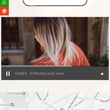
Ombré - 2 Mèches avec vous