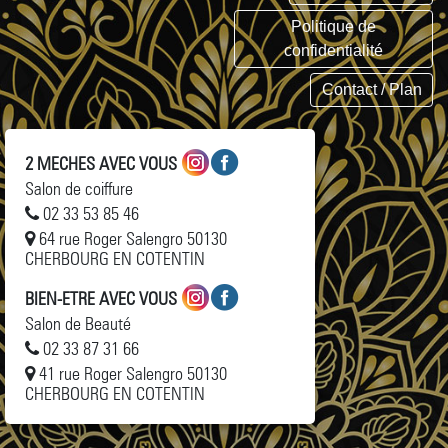
Politique de
confidentialité
Contact / Plan
2 MECHES AVEC VOUS
Salon de coiffure
02 33 53 85 46
64 rue Roger Salengro 50130
CHERBOURG EN COTENTIN
BIEN-ETRE AVEC VOUS
Salon de Beauté
02 33 87 31 66
41 rue Roger Salengro 50130
CHERBOURG EN COTENTIN