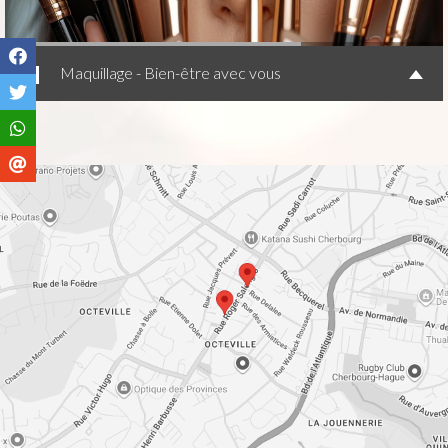
Maquillage - Bien-être avec vous