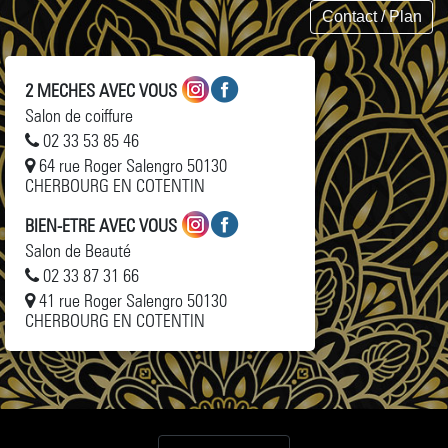
Contact / Plan
2 MECHES AVEC VOUS
Salon de coiffure
02 33 53 85 46
64 rue Roger Salengro 50130
CHERBOURG EN COTENTIN
BIEN-ETRE AVEC VOUS
Salon de Beauté
02 33 87 31 66
41 rue Roger Salengro 50130
CHERBOURG EN COTENTIN