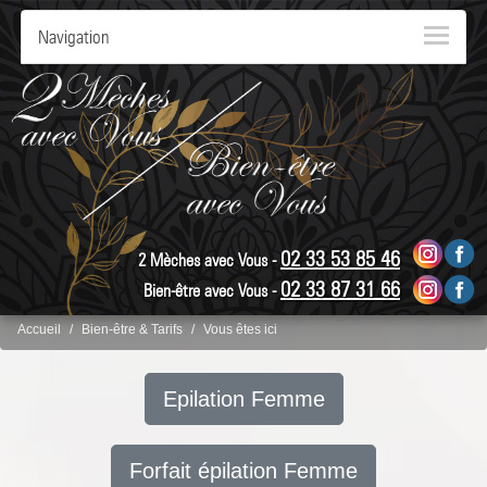
Navigation
02 33 53 85 46
2 Mèches avec Vous -
02 33 87 31 66
Bien-être avec Vous -
Accueil
Bien-être & Tarifs
Vous êtes ici
Epilation Femme
Forfait épilation Femme